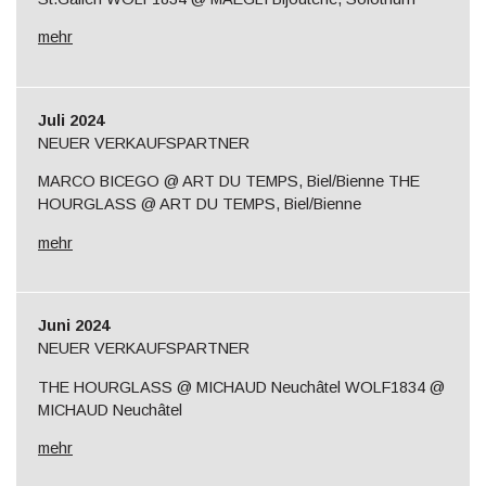
mehr
Juli 2024
NEUER VERKAUFSPARTNER
MARCO BICEGO @ ART DU TEMPS, Biel/Bienne THE
HOURGLASS @ ART DU TEMPS, Biel/Bienne
mehr
Juni 2024
NEUER VERKAUFSPARTNER
THE HOURGLASS @ MICHAUD Neuchâtel WOLF1834 @
MICHAUD Neuchâtel
mehr