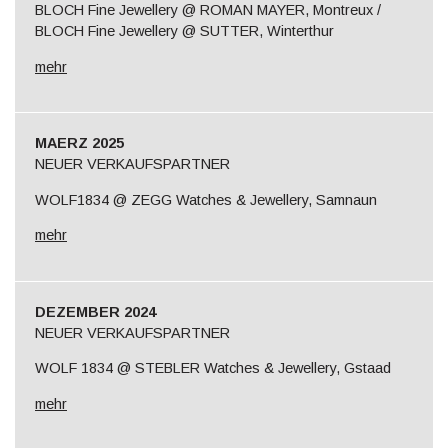
BLOCH Fine Jewellery @ ROMAN MAYER, Montreux /
BLOCH Fine Jewellery @ SUTTER, Winterthur
mehr
MAERZ 2025
NEUER VERKAUFSPARTNER
WOLF1834 @ ZEGG Watches & Jewellery, Samnaun
mehr
DEZEMBER 2024
NEUER VERKAUFSPARTNER
WOLF 1834 @ STEBLER Watches & Jewellery, Gstaad
mehr