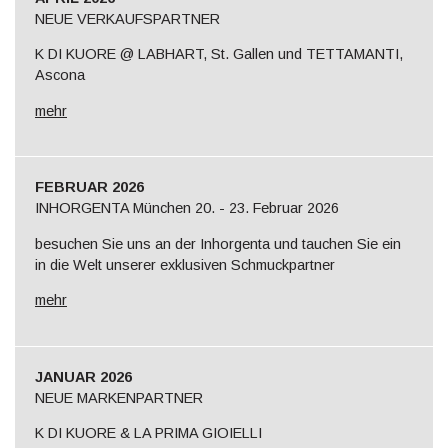
NEUE VERKAUFSPARTNER
K DI KUORE @ LABHART, St. Gallen und TETTAMANTI,
Ascona
mehr
FEBRUAR 2026
INHORGENTA München 20. - 23. Februar 2026
besuchen Sie uns an der Inhorgenta und tauchen Sie ein
in die Welt unserer exklusiven Schmuckpartner
mehr
JANUAR 2026
NEUE MARKENPARTNER
K DI KUORE & LA PRIMA GIOIELLI