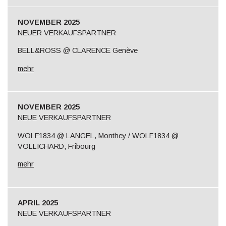
NOVEMBER 2025
NEUER VERKAUFSPARTNER
BELL&ROSS @ CLARENCE Genève
mehr
NOVEMBER 2025
NEUE VERKAUFSPARTNER
WOLF1834 @ LANGEL, Monthey / WOLF1834 @
VOLLICHARD, Fribourg
mehr
APRIL 2025
NEUE VERKAUFSPARTNER