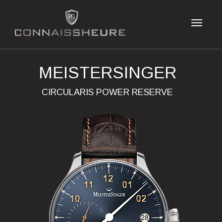
MEISTERSINGER
CIRCULARIS POWER RESERVE
Previous
Next