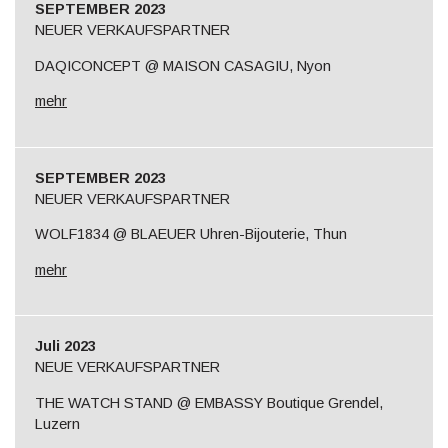
SEPTEMBER 2023
NEUER VERKAUFSPARTNER
DAQICONCEPT @ MAISON CASAGIU, Nyon
mehr
SEPTEMBER 2023
NEUER VERKAUFSPARTNER
WOLF1834 @ BLAEUER Uhren-Bijouterie, Thun
mehr
Juli 2023
NEUE VERKAUFSPARTNER
THE WATCH STAND @ EMBASSY Boutique Grendel,
Luzern