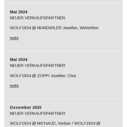
Mai 2024
NEUER VERKAUFSPARTNER
WOLF1834 @ MUNDWILER Juwelen, Winterthur
mehr
Mai 2024
NEUER VERKAUFSPARTNER
WOLF1834 @ ZOPPI Juwelier, Chur
mehr
Dezember 2023
NEUER VERKAUFSPARTNER
WOLF1834 @ MICHAUD, Verbier / WOLF1834 @