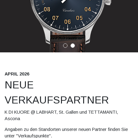
APRIL 2026
NEUE
VERKAUFSPARTNER
K DI KUORE @ LABHART, St. Gallen und TETTAMANTI,
Ascona
Angaben zu den Standorten unserer neuen Partner finden Sie
unter "Verkaufspunkte".