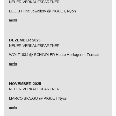
NEUER VERKAUFSPARTNER
BLOCH Fine Jewellery @ PIGUET, Nyon
mehr
DEZEMBER 2025
NEUER VERKAUFSPARTNER
WOLF1834 @ SCHINDLER Haute Horlogerie, Zermatt
mehr
NOVEMBER 2025
NEUER VERKAUFSPARTNER
MARCO BICEGO @ PIGUET Nyon
mehr