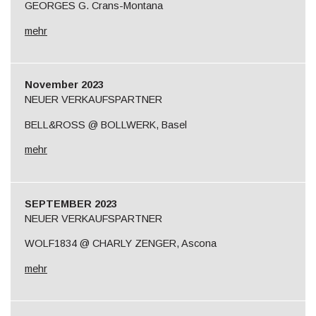
GEORGES G. Crans-Montana
mehr
November 2023
NEUER VERKAUFSPARTNER
BELL&ROSS @ BOLLWERK, Basel
mehr
SEPTEMBER 2023
NEUER VERKAUFSPARTNER
WOLF1834 @ CHARLY ZENGER, Ascona
mehr