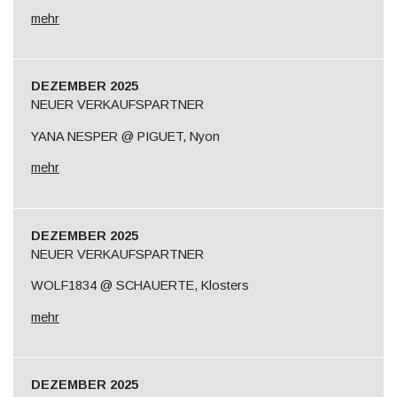
mehr
DEZEMBER 2025
NEUER VERKAUFSPARTNER
YANA NESPER @ PIGUET, Nyon
mehr
DEZEMBER 2025
NEUER VERKAUFSPARTNER
WOLF1834 @ SCHAUERTE, Klosters
mehr
DEZEMBER 2025