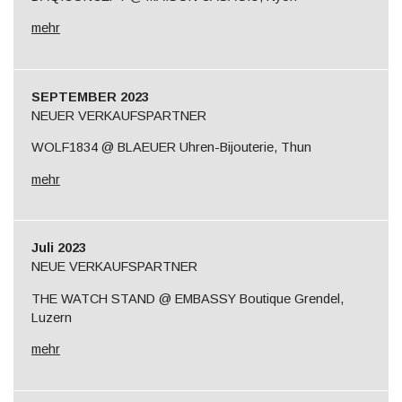
mehr
SEPTEMBER 2023
NEUER VERKAUFSPARTNER
WOLF1834 @ BLAEUER Uhren-Bijouterie, Thun
mehr
Juli 2023
NEUE VERKAUFSPARTNER
THE WATCH STAND @ EMBASSY Boutique Grendel,
Luzern
mehr