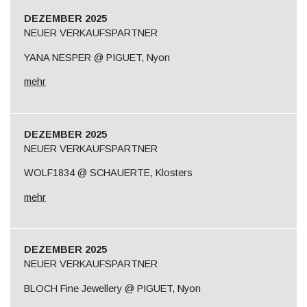
DEZEMBER 2025
NEUER VERKAUFSPARTNER
YANA NESPER @ PIGUET, Nyon
mehr
DEZEMBER 2025
NEUER VERKAUFSPARTNER
WOLF1834 @ SCHAUERTE, Klosters
mehr
DEZEMBER 2025
NEUER VERKAUFSPARTNER
BLOCH Fine Jewellery @ PIGUET, Nyon