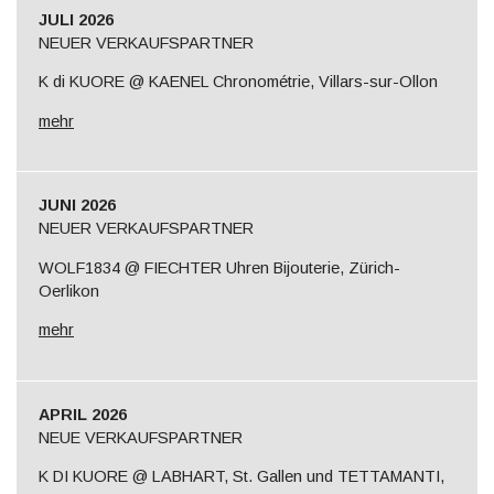
JULI 2026
NEUER VERKAUFSPARTNER
K di KUORE @ KAENEL Chronométrie, Villars-sur-Ollon
mehr
JUNI 2026
NEUER VERKAUFSPARTNER
WOLF1834 @ FIECHTER Uhren Bijouterie, Zürich-
Oerlikon
mehr
APRIL 2026
NEUE VERKAUFSPARTNER
K DI KUORE @ LABHART, St. Gallen und TETTAMANTI,