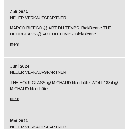
Juli 2024
NEUER VERKAUFSPARTNER
MARCO BICEGO @ ART DU TEMPS, Biel/Bienne THE
HOURGLASS @ ART DU TEMPS, Biel/Bienne
mehr
Juni 2024
NEUER VERKAUFSPARTNER
THE HOURGLASS @ MICHAUD Neuchâtel WOLF1834 @
MICHAUD Neuchâtel
mehr
Mai 2024
NEUER VERKAUFSPARTNER