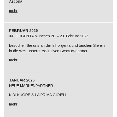
Ascona
mehr
FEBRUAR 2026
INHORGENTA München 20. - 23. Februar 2026
besuchen Sie uns an der Inhorgenta und tauchen Sie ein
in die Welt unserer exklusiven Schmuckpartner
mehr
JANUAR 2026
NEUE MARKENPARTNER
K DI KUORE & LA PRIMA GIOIELLI
mehr