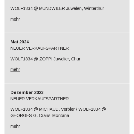
WOLF1834 @ MUNDWILER Juwelen, Winterthur
mehr
Mai 2024
NEUER VERKAUFSPARTNER
WOLF1834 @ ZOPPI Juwelier, Chur
mehr
Dezember 2023
NEUER VERKAUFSPARTNER
WOLF1834 @ MICHAUD, Verbier / WOLF1834 @
GEORGES G. Crans-Montana
mehr