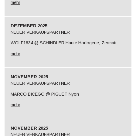
mehr
DEZEMBER 2025
NEUER VERKAUFSPARTNER
WOLF1834 @ SCHINDLER Haute Horlogerie, Zermatt
mehr
NOVEMBER 2025
NEUER VERKAUFSPARTNER
MARCO BICEGO @ PIGUET Nyon
mehr
NOVEMBER 2025
NEUER VERKAUFSPARTNER