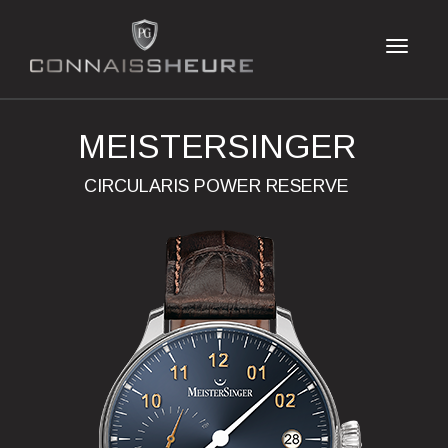
MEISTERSINGER
CIRCULARIS POWER RESERVE
Previous
Next