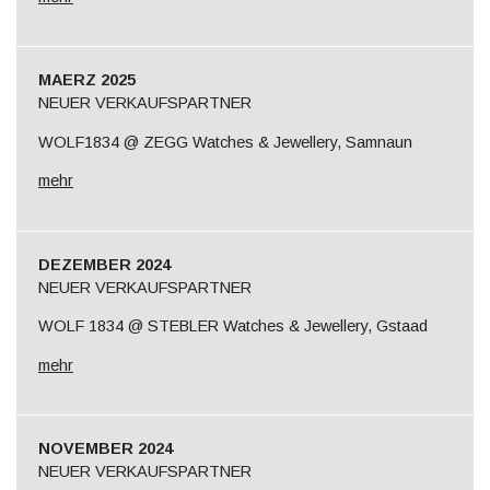
MAERZ 2025
NEUER VERKAUFSPARTNER
WOLF1834 @ ZEGG Watches & Jewellery, Samnaun
mehr
DEZEMBER 2024
NEUER VERKAUFSPARTNER
WOLF 1834 @ STEBLER Watches & Jewellery, Gstaad
mehr
NOVEMBER 2024
NEUER VERKAUFSPARTNER