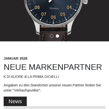
JANUAR 2026
NEUE MARKENPARTNER
K DI KUORE & LA PRIMA GIOIELLI
Angaben zu den Standorten unserer neuen Partner finden Sie
unter "Verkaufspunkte".
News