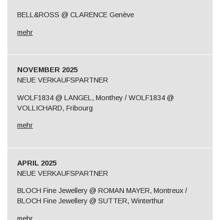
BELL&ROSS @ CLARENCE Genève
mehr
NOVEMBER 2025
NEUE VERKAUFSPARTNER
WOLF1834 @ LANGEL, Monthey / WOLF1834 @
VOLLICHARD, Fribourg
mehr
APRIL 2025
NEUE VERKAUFSPARTNER
BLOCH Fine Jewellery @ ROMAN MAYER, Montreux /
BLOCH Fine Jewellery @ SUTTER, Winterthur
mehr