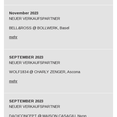
November 2023
NEUER VERKAUFSPARTNER
BELL&ROSS @ BOLLWERK, Basel
mehr
SEPTEMBER 2023
NEUER VERKAUFSPARTNER
WOLF1834 @ CHARLY ZENGER, Ascona
mehr
SEPTEMBER 2023
NEUER VERKAUFSPARTNER
DAQICONCEPT @ MAISON CASAGIU, Nyon