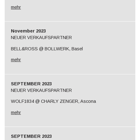
mehr
November 2023
NEUER VERKAUFSPARTNER
BELL&ROSS @ BOLLWERK, Basel
mehr
SEPTEMBER 2023
NEUER VERKAUFSPARTNER
WOLF1834 @ CHARLY ZENGER, Ascona
mehr
SEPTEMBER 2023