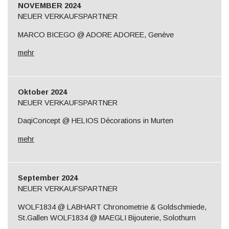
NOVEMBER 2024
NEUER VERKAUFSPARTNER
MARCO BICEGO @ ADORE ADOREE, Genève
mehr
Oktober 2024
NEUER VERKAUFSPARTNER
DaqiConcept @ HELIOS Décorations in Murten
mehr
September 2024
NEUER VERKAUFSPARTNER
WOLF1834 @ LABHART Chronometrie & Goldschmiede,
St.Gallen WOLF1834 @ MAEGLI Bijouterie, Solothurn