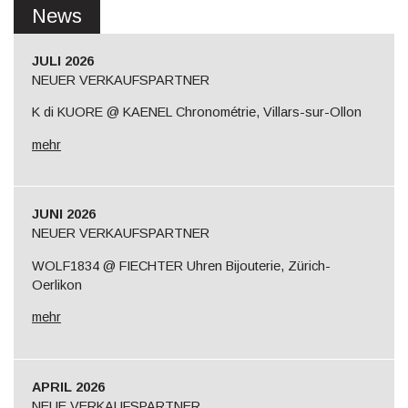
News
JULI 2026
NEUER VERKAUFSPARTNER
K di KUORE @ KAENEL Chronométrie, Villars-sur-Ollon
mehr
JUNI 2026
NEUER VERKAUFSPARTNER
WOLF1834 @ FIECHTER Uhren Bijouterie, Zürich-
Oerlikon
mehr
APRIL 2026
NEUE VERKAUFSPARTNER