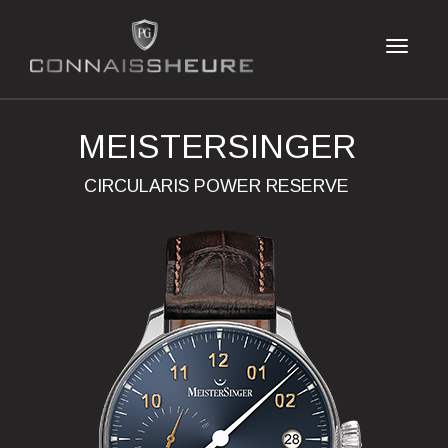
MEISTERSINGER
CIRCULARIS POWER RESERVE
Previous
Next