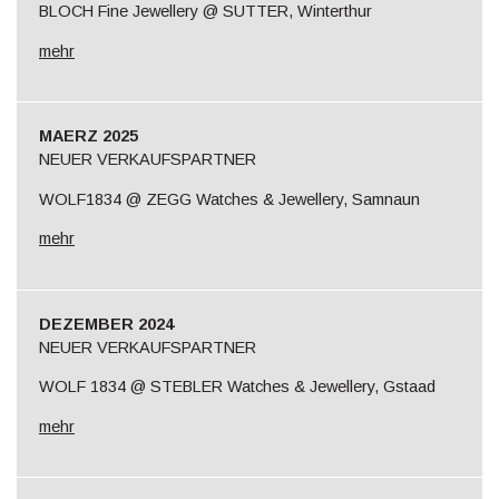
BLOCH Fine Jewellery @ SUTTER, Winterthur
mehr
MAERZ 2025
NEUER VERKAUFSPARTNER
WOLF1834 @ ZEGG Watches & Jewellery, Samnaun
mehr
DEZEMBER 2024
NEUER VERKAUFSPARTNER
WOLF 1834 @ STEBLER Watches & Jewellery, Gstaad
mehr