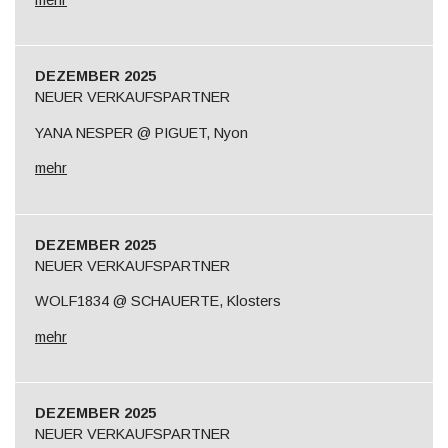
DEZEMBER 2025
NEUER VERKAUFSPARTNER
YANA NESPER @ PIGUET, Nyon
mehr
DEZEMBER 2025
NEUER VERKAUFSPARTNER
WOLF1834 @ SCHAUERTE, Klosters
mehr
DEZEMBER 2025
NEUER VERKAUFSPARTNER