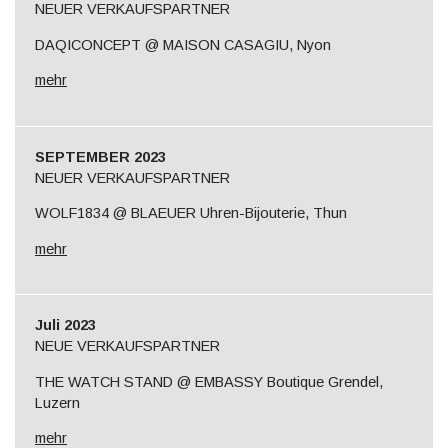
NEUER VERKAUFSPARTNER
DAQICONCEPT @ MAISON CASAGIU, Nyon
mehr
SEPTEMBER 2023
NEUER VERKAUFSPARTNER
WOLF1834 @ BLAEUER Uhren-Bijouterie, Thun
mehr
Juli 2023
NEUE VERKAUFSPARTNER
THE WATCH STAND @ EMBASSY Boutique Grendel,
Luzern
mehr