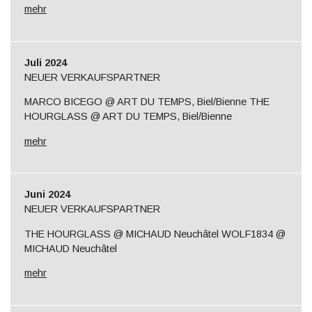
mehr
Juli 2024
NEUER VERKAUFSPARTNER
MARCO BICEGO @ ART DU TEMPS, Biel/Bienne THE
HOURGLASS @ ART DU TEMPS, Biel/Bienne
mehr
Juni 2024
NEUER VERKAUFSPARTNER
THE HOURGLASS @ MICHAUD Neuchâtel WOLF1834 @
MICHAUD Neuchâtel
mehr