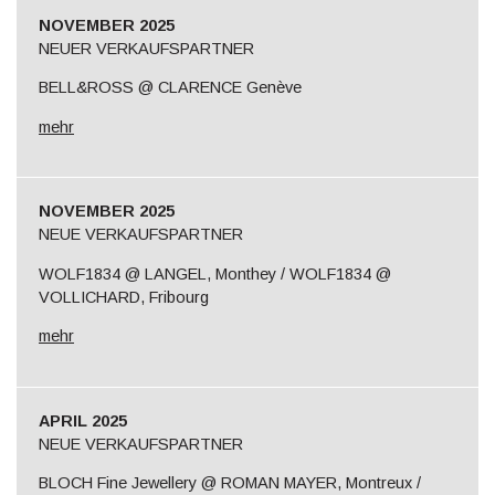
NOVEMBER 2025
NEUER VERKAUFSPARTNER
BELL&ROSS @ CLARENCE Genève
mehr
NOVEMBER 2025
NEUE VERKAUFSPARTNER
WOLF1834 @ LANGEL, Monthey / WOLF1834 @
VOLLICHARD, Fribourg
mehr
APRIL 2025
NEUE VERKAUFSPARTNER
BLOCH Fine Jewellery @ ROMAN MAYER, Montreux /