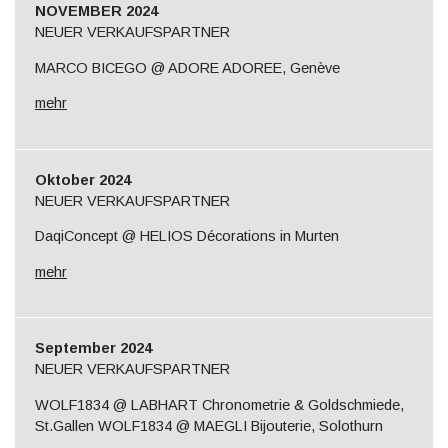
NOVEMBER 2024
NEUER VERKAUFSPARTNER
MARCO BICEGO @ ADORE ADOREE, Genève
mehr
Oktober 2024
NEUER VERKAUFSPARTNER
DaqiConcept @ HELIOS Décorations in Murten
mehr
September 2024
NEUER VERKAUFSPARTNER
WOLF1834 @ LABHART Chronometrie & Goldschmiede,
St.Gallen WOLF1834 @ MAEGLI Bijouterie, Solothurn