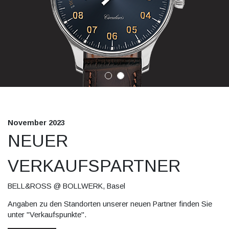
November 2023
NEUER
VERKAUFSPARTNER
BELL&ROSS @ BOLLWERK, Basel
Angaben zu den Standorten unserer neuen Partner finden Sie
unter "Verkaufspunkte".