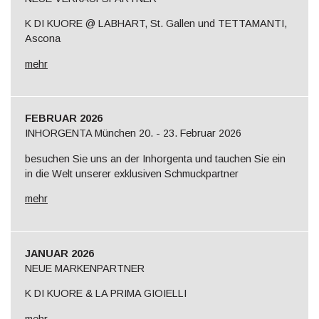
K DI KUORE @ LABHART, St. Gallen und TETTAMANTI,
Ascona
mehr
FEBRUAR 2026
INHORGENTA München 20. - 23. Februar 2026
besuchen Sie uns an der Inhorgenta und tauchen Sie ein
in die Welt unserer exklusiven Schmuckpartner
mehr
JANUAR 2026
NEUE MARKENPARTNER
K DI KUORE & LA PRIMA GIOIELLI
mehr