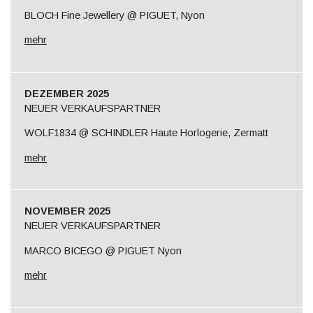
BLOCH Fine Jewellery @ PIGUET, Nyon
mehr
DEZEMBER 2025
NEUER VERKAUFSPARTNER
WOLF1834 @ SCHINDLER Haute Horlogerie, Zermatt
mehr
NOVEMBER 2025
NEUER VERKAUFSPARTNER
MARCO BICEGO @ PIGUET Nyon
mehr