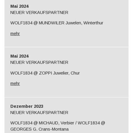
Mai 2024
NEUER VERKAUFSPARTNER
WOLF1834 @ MUNDWILER Juwelen, Winterthur
mehr
Mai 2024
NEUER VERKAUFSPARTNER
WOLF1834 @ ZOPPI Juwelier, Chur
mehr
Dezember 2023
NEUER VERKAUFSPARTNER
WOLF1834 @ MICHAUD, Verbier / WOLF1834 @
GEORGES G. Crans-Montana