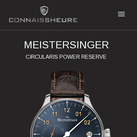
MEISTERSINGER
CIRCULARIS POWER RESERVE
Previous
Next