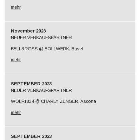
mehr
November 2023
NEUER VERKAUFSPARTNER
BELL&ROSS @ BOLLWERK, Basel
mehr
SEPTEMBER 2023
NEUER VERKAUFSPARTNER
WOLF1834 @ CHARLY ZENGER, Ascona
mehr
SEPTEMBER 2023